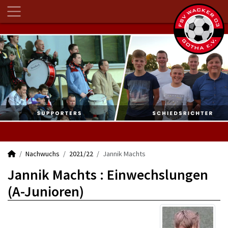
Nachwuchs
2021/22
Jannik Machts
Jannik Machts : Einwechslungen
(A-Junioren)