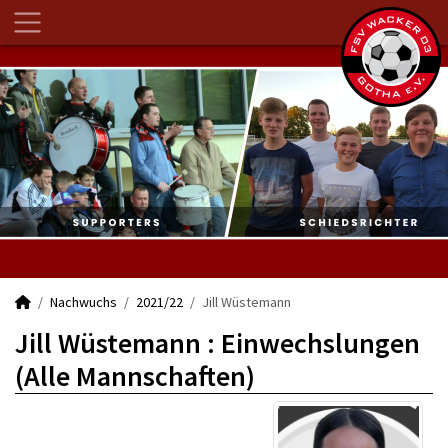
Nachwuchs
2021/22
Jill Wüstemann
Jill Wüstemann : Einwechslungen
(Alle Mannschaften)