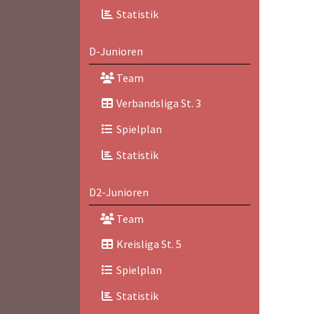
Statistik
D-Junioren
Team
Verbandsliga St. 3
Spielplan
Statistik
D2-Junioren
Team
Kreisliga St. 5
Spielplan
Statistik