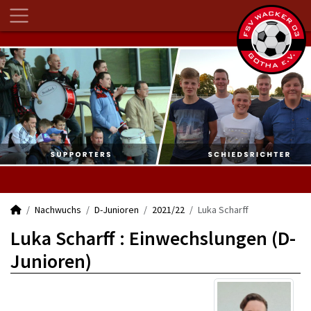
Nachwuchs
D-Junioren
2021/22
Luka Scharff
Luka Scharff : Einwechslungen (D-
Junioren)