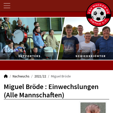
Nachwuchs
2021/22
Miguel Bröde
Miguel Bröde : Einwechslungen
(Alle Mannschaften)