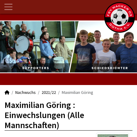
Nachwuchs
2021/22
Maximilian Göring
Maximilian Göring :
Einwechslungen (Alle
Mannschaften)