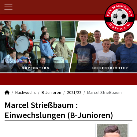
Nachwuchs
B-Junioren
2021/22
Marcel Strießbaum
Marcel Strießbaum :
Einwechslungen (B-Junioren)