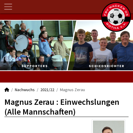
Nachwuchs
2021/22
Magnus Zerau
Magnus Zerau : Einwechslungen
(Alle Mannschaften)