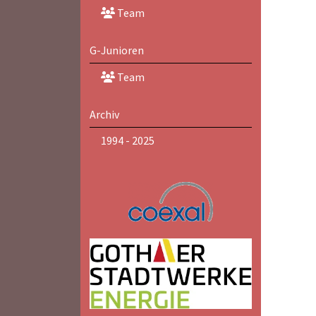
Team
G-Junioren
Team
Archiv
1994 - 2025