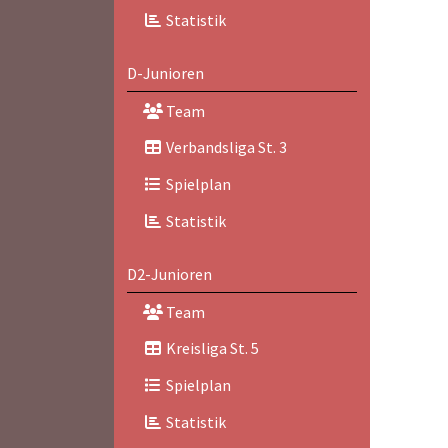
Statistik
D-Junioren
Team
Verbandsliga St. 3
Spielplan
Statistik
D2-Junioren
Team
Kreisliga St. 5
Spielplan
Statistik