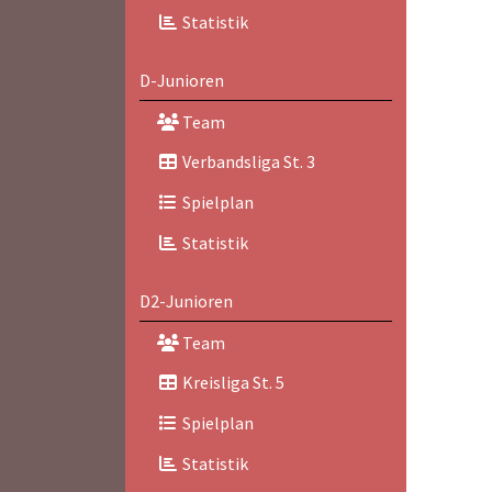
Statistik
D-Junioren
Team
Verbandsliga St. 3
Spielplan
Statistik
D2-Junioren
Team
Kreisliga St. 5
Spielplan
Statistik