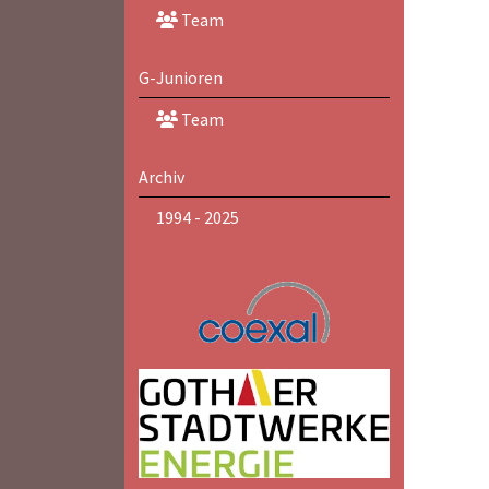
Team
G-Junioren
Team
Archiv
1994 - 2025