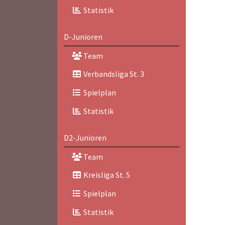
Statistik
D-Junioren
Team
Verbandsliga St. 3
Spielplan
Statistik
D2-Junioren
Team
Kreisliga St. 5
Spielplan
Statistik