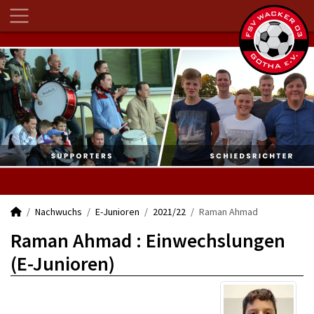
Nachwuchs
E-Junioren
2021/22
Raman Ahmad
Raman Ahmad : Einwechslungen
(E-Junioren)