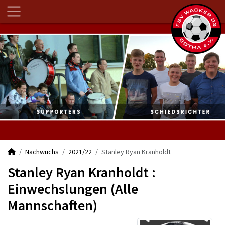
Nachwuchs
2021/22
Stanley Ryan Kranholdt
Stanley Ryan Kranholdt :
Einwechslungen (Alle
Mannschaften)