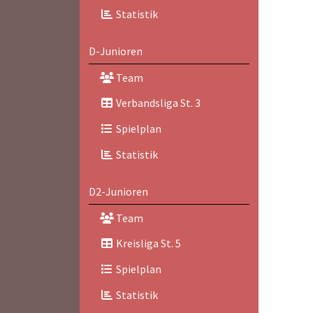
Statistik
D-Junioren
Team
Verbandsliga St. 3
Spielplan
Statistik
D2-Junioren
Team
Kreisliga St. 5
Spielplan
Statistik