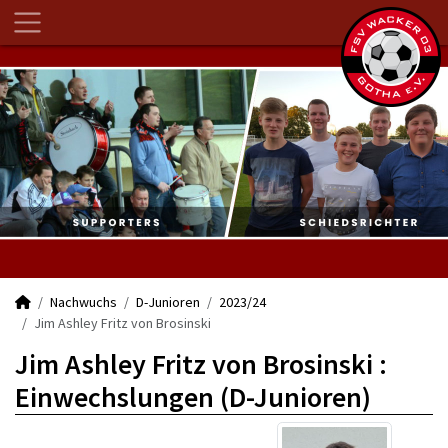
Nachwuchs
D-Junioren
2023/24
Jim Ashley Fritz von Brosinski
Jim Ashley Fritz von Brosinski :
Einwechslungen (D-Junioren)