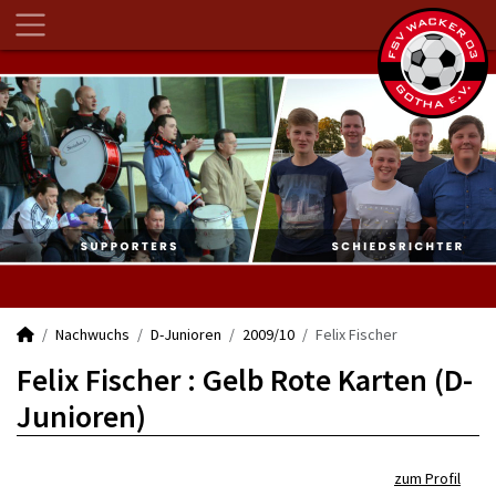
Nachwuchs
D-Junioren
2009/10
Felix Fischer
Felix Fischer : Gelb Rote Karten (D-
Junioren)
zum Profil