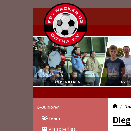
Na
B-Junioren
Dieg
Team
Kreisoberliga