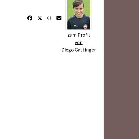
zum Profil
von
Diego Gattinger