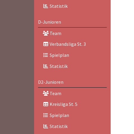
Statistik
D-Junioren
Team
Verbandsliga St. 3
Spielplan
Statistik
D2-Junioren
Team
Kreisliga St. 5
Spielplan
Statistik