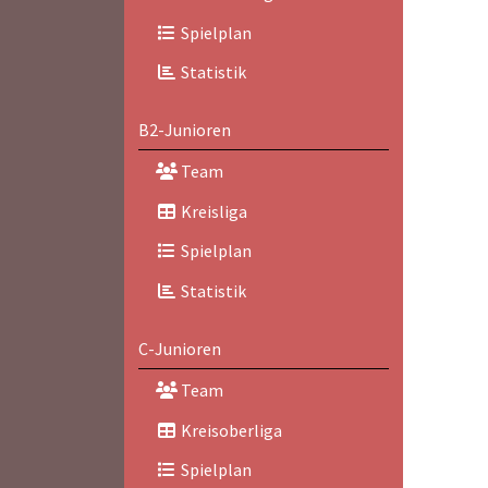
Spielplan
Statistik
B2-Junioren
Team
Kreisliga
Spielplan
Statistik
C-Junioren
Team
Kreisoberliga
Spielplan