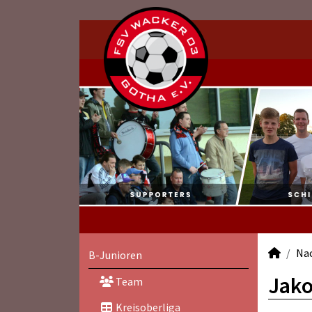
Na
B-Junioren
Jako
Team
Kreisoberliga