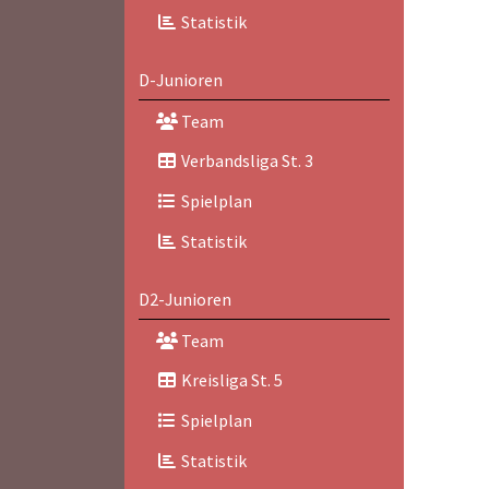
Statistik
D-Junioren
Team
Verbandsliga St. 3
Spielplan
Statistik
D2-Junioren
Team
Kreisliga St. 5
Spielplan
Statistik