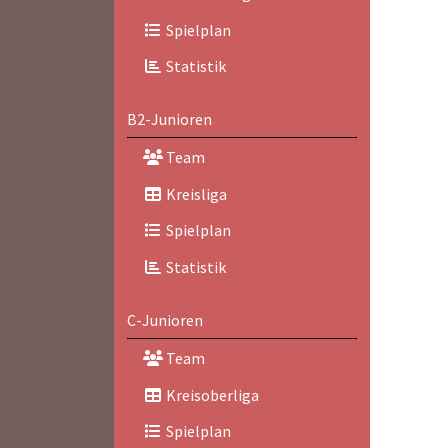
Spielplan
Statistik
B2-Junioren
Team
Kreisliga
Spielplan
Statistik
C-Junioren
Team
Kreisoberliga
Spielplan