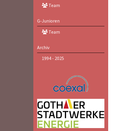
Team
G-Junioren
Team
Archiv
1994 - 2025