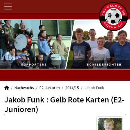
Nachwuchs
E2-Junioren
2014/15
Jakob Funk
Jakob Funk : Gelb Rote Karten (E2-
Junioren)