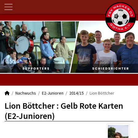
Nachwuchs
E2-Junioren
2014/15
Lion Böttcher
Lion Böttcher : Gelb Rote Karten
(E2-Junioren)