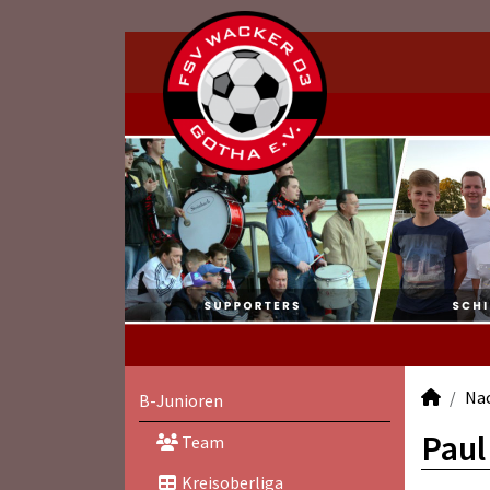
Na
B-Junioren
Paul
Team
Kreisoberliga