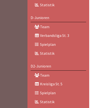
Statistik
D-Junioren
Team
Verbandsliga St. 3
Spielplan
Statistik
D2-Junioren
Team
Kreisliga St. 5
Spielplan
Statistik