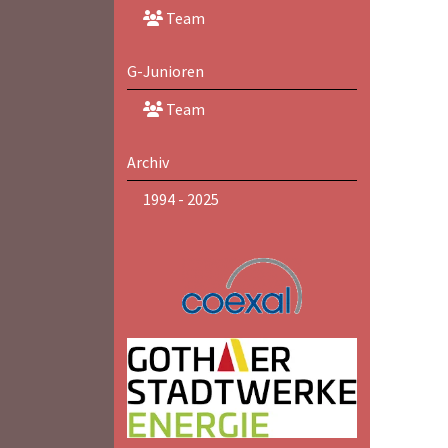
Team
G-Junioren
Team
Archiv
1994 - 2025