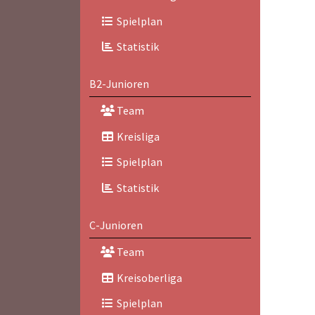
Spielplan
Statistik
B2-Junioren
Team
Kreisliga
Spielplan
Statistik
C-Junioren
Team
Kreisoberliga
Spielplan