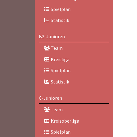
Spielplan
Statistik
B2-Junioren
Team
Kreisliga
Spielplan
Statistik
C-Junioren
Team
Kreisoberliga
Spielplan