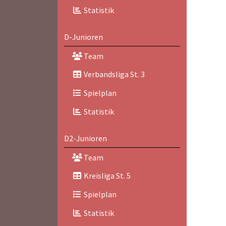
Statistik
D-Junioren
Team
Verbandsliga St. 3
Spielplan
Statistik
D2-Junioren
Team
Kreisliga St. 5
Spielplan
Statistik