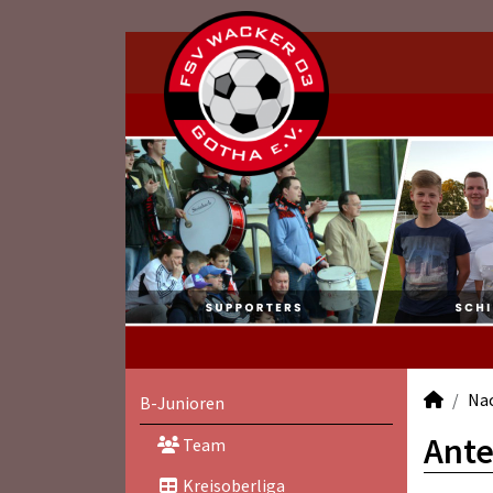
Na
B-Junioren
Ante
Team
Kreisoberliga