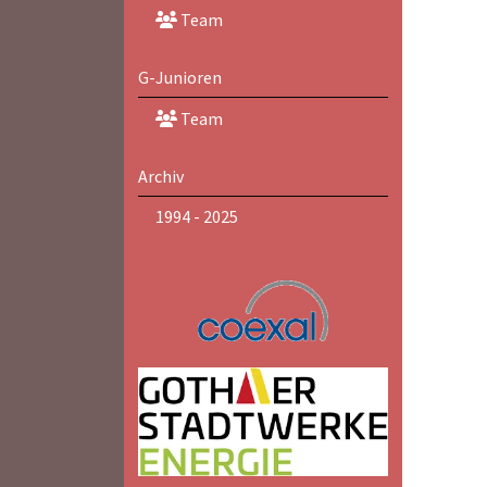
Team
G-Junioren
Team
Archiv
1994 - 2025