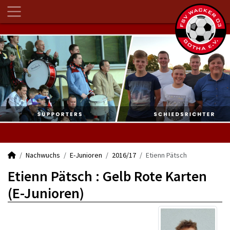
Nachwuchs
E-Junioren
2016/17
Etienn Pätsch
Etienn Pätsch : Gelb Rote Karten
(E-Junioren)