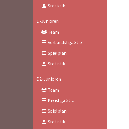
Statistik
D-Junioren
Team
Verbandsliga St. 3
Spielplan
Statistik
D2-Junioren
Team
Kreisliga St. 5
Spielplan
Statistik