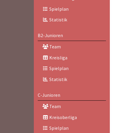
Spielplan
Statistik
B2-Junioren
Team
Kreisliga
Spielplan
Statistik
C-Junioren
Team
Kreisoberliga
Spielplan