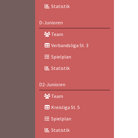
Statistik
D-Junioren
Team
Verbandsliga St. 3
Spielplan
Statistik
D2-Junioren
Team
Kreisliga St. 5
Spielplan
Statistik