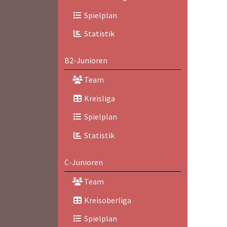
Spielplan
Statistik
B2-Junioren
Team
Kreisliga
Spielplan
Statistik
C-Junioren
Team
Kreisoberliga
Spielplan