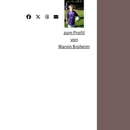
zum Profil
von
Marvin Brüheim