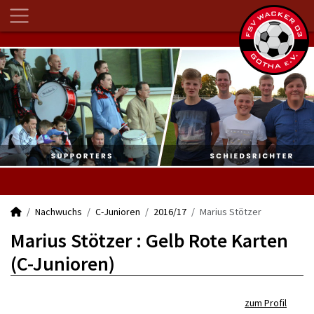
Nachwuchs
C-Junioren
2016/17
Marius Stötzer
Marius Stötzer : Gelb Rote Karten
(C-Junioren)
zum Profil