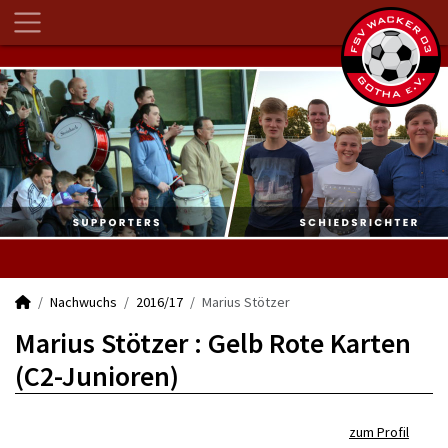
Nachwuchs
2016/17
Marius Stötzer
Marius Stötzer : Gelb Rote Karten
(C2-Junioren)
zum Profil