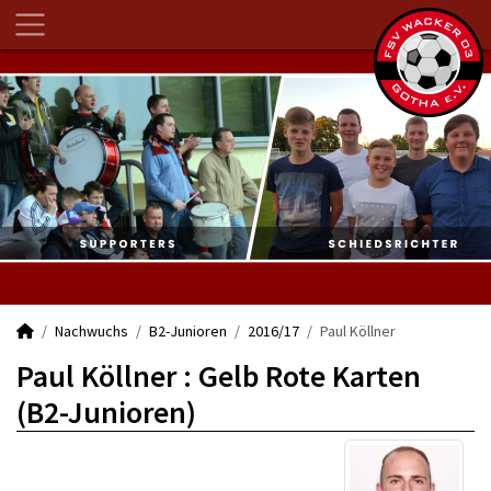
Nachwuchs
B2-Junioren
2016/17
Paul Köllner
Paul Köllner : Gelb Rote Karten
(B2-Junioren)