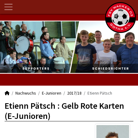
Nachwuchs
E-Junioren
2017/18
Etienn Pätsch
Etienn Pätsch : Gelb Rote Karten
(E-Junioren)