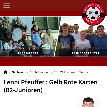
Nachwuchs
B2-Junioren
2017/18
Lenni Pfeuffer
Lenni Pfeuffer : Gelb Rote Karten
(B2-Junioren)