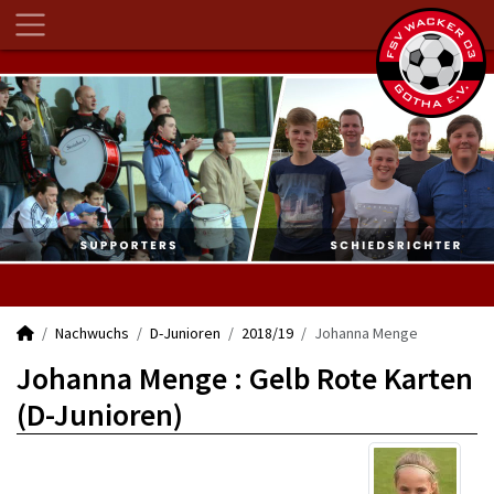
Nachwuchs
D-Junioren
2018/19
Johanna Menge
Johanna Menge : Gelb Rote Karten
(D-Junioren)