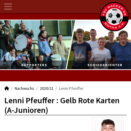
Nachwuchs
2020/21
Lenni Pfeuffer
Lenni Pfeuffer : Gelb Rote Karten
(A-Junioren)