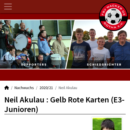
Nachwuchs
2020/21
Neil Akulau
Neil Akulau : Gelb Rote Karten (E3-
Junioren)