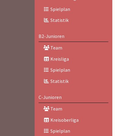
Spielplan
Statistik
B2-Junioren
Team
Kreisliga
Spielplan
Statistik
C-Junioren
Team
Kreisoberliga
Spielplan