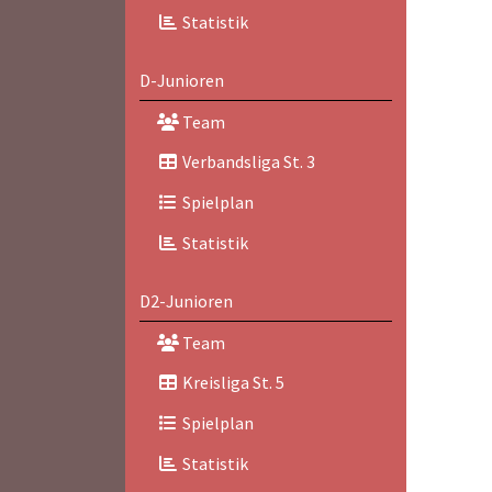
Statistik
D-Junioren
Team
Verbandsliga St. 3
Spielplan
Statistik
D2-Junioren
Team
Kreisliga St. 5
Spielplan
Statistik