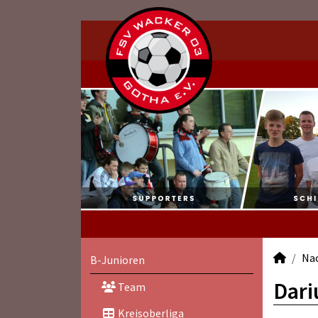
Na
B-Junioren
Dari
Team
Kreisoberliga