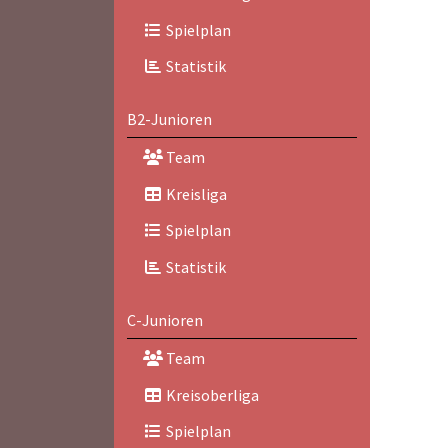
Spielplan
Statistik
B2-Junioren
Team
Kreisliga
Spielplan
Statistik
C-Junioren
Team
Kreisoberliga
Spielplan