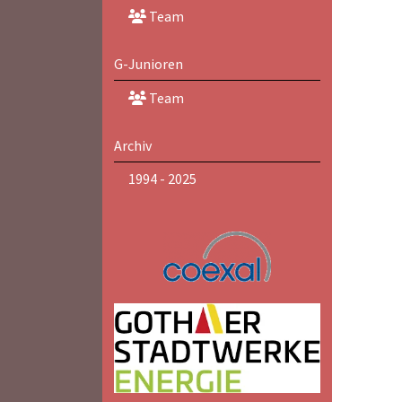
Team
G-Junioren
Team
Archiv
1994 - 2025