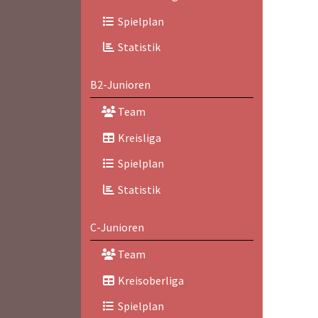
Spielplan
Statistik
B2-Junioren
Team
Kreisliga
Spielplan
Statistik
C-Junioren
Team
Kreisoberliga
Spielplan