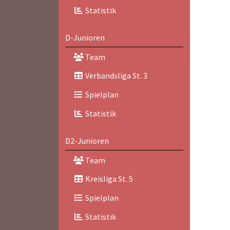
Statistik
D-Junioren
Team
Verbandsliga St. 3
Spielplan
Statistik
D2-Junioren
Team
Kreisliga St. 5
Spielplan
Statistik