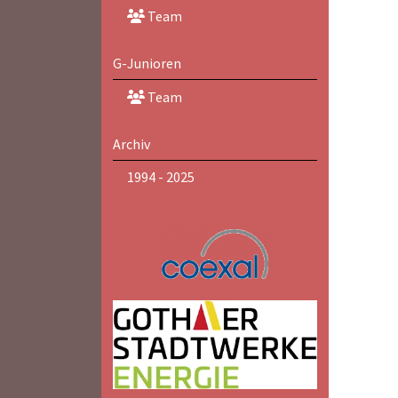
Team
G-Junioren
Team
Archiv
1994 - 2025