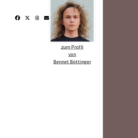
zum Profil
von
Bennet Böttinger