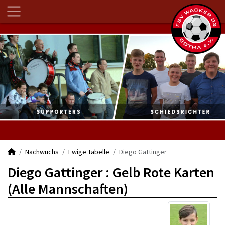
Nachwuchs
Ewige Tabelle
Diego Gattinger
Diego Gattinger : Gelb Rote Karten
(Alle Mannschaften)