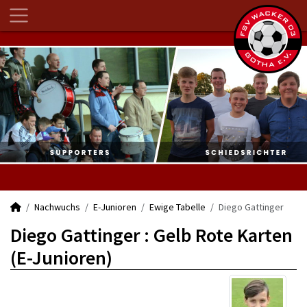
Nachwuchs
E-Junioren
Ewige Tabelle
Diego Gattinger
Diego Gattinger : Gelb Rote Karten
(E-Junioren)