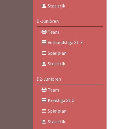
Statistik
D-Junioren
Team
Verbandsliga St. 3
Spielplan
Statistik
D2-Junioren
Team
Kreisliga St. 5
Spielplan
Statistik