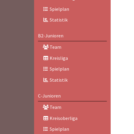
Spielplan
Statistik
B2-Junioren
Team
Kreisliga
Spielplan
Statistik
C-Junioren
Team
Kreisoberliga
Spielplan