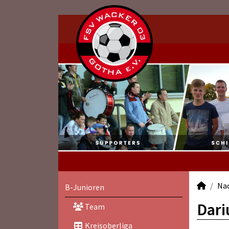
Na
B-Junioren
Dari
Team
Kreisoberliga