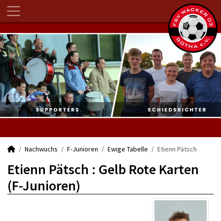
Nachwuchs
F-Junioren
Ewige Tabelle
Etienn Pätsch
Etienn Pätsch : Gelb Rote Karten
(F-Junioren)