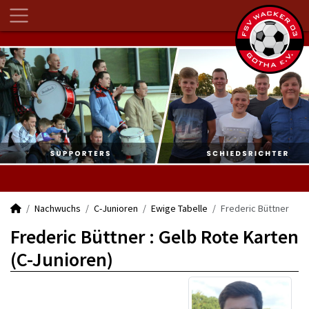
Nachwuchs
C-Junioren
Ewige Tabelle
Frederic Büttner
Frederic Büttner : Gelb Rote Karten
(C-Junioren)