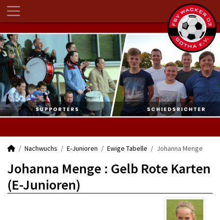
Nachwuchs
E-Junioren
Ewige Tabelle
Johanna Menge
Johanna Menge : Gelb Rote Karten
(E-Junioren)