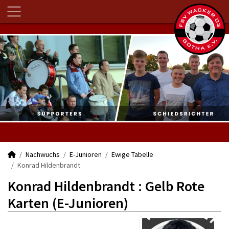
Nachwuchs
E-Junioren
Ewige Tabelle
Konrad Hildenbrandt
Konrad Hildenbrandt : Gelb Rote
Karten (E-Junioren)