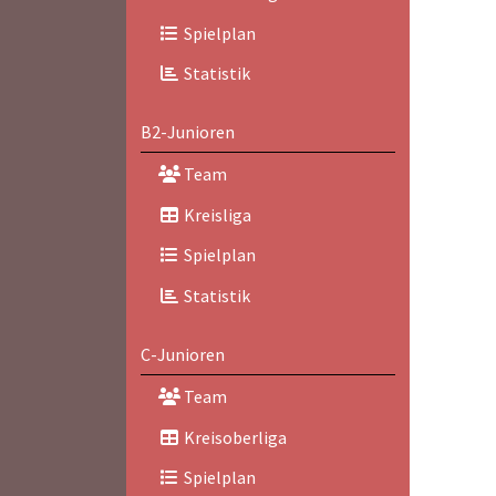
Spielplan
Statistik
B2-Junioren
Team
Kreisliga
Spielplan
Statistik
C-Junioren
Team
Kreisoberliga
Spielplan