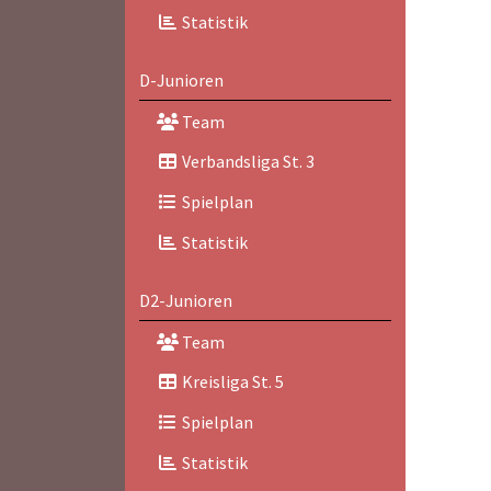
Statistik
D-Junioren
Team
Verbandsliga St. 3
Spielplan
Statistik
D2-Junioren
Team
Kreisliga St. 5
Spielplan
Statistik