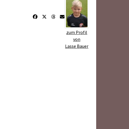
zum Profil
von
Lasse Bauer