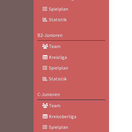
Spielplan
Statistik
B2-Junioren
Team
Kreisliga
Spielplan
Statistik
C-Junioren
Team
Kreisoberliga
Spielplan