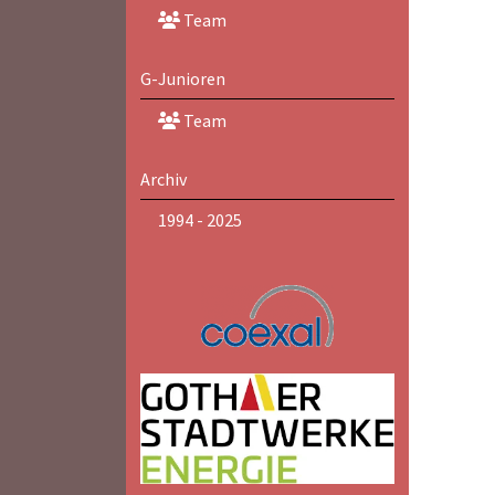
Team
G-Junioren
Team
Archiv
1994 - 2025