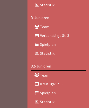
Statistik
D-Junioren
Team
Verbandsliga St. 3
Spielplan
Statistik
D2-Junioren
Team
Kreisliga St. 5
Spielplan
Statistik