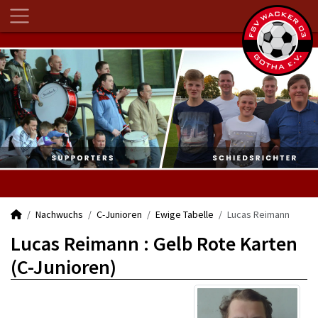
Nachwuchs
C-Junioren
Ewige Tabelle
Lucas Reimann
Lucas Reimann : Gelb Rote Karten
(C-Junioren)