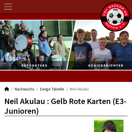
Nachwuchs
Ewige Tabelle
Neil Akulau
Neil Akulau : Gelb Rote Karten (E3-
Junioren)