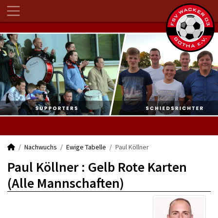
Nachwuchs
Ewige Tabelle
Paul Köllner
Paul Köllner : Gelb Rote Karten
(Alle Mannschaften)