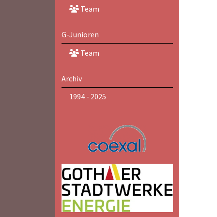
Team
G-Junioren
Team
Archiv
1994 - 2025