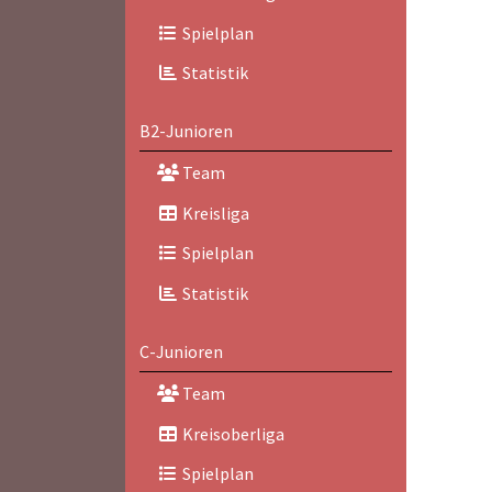
Spielplan
Statistik
B2-Junioren
Team
Kreisliga
Spielplan
Statistik
C-Junioren
Team
Kreisoberliga
Spielplan