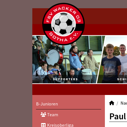
Na
B-Junioren
Paul
Team
Kreisoberliga