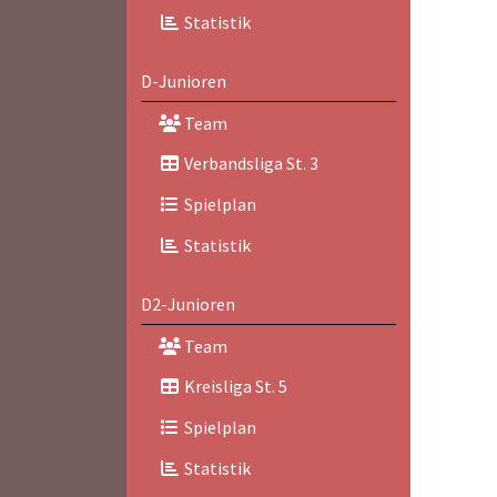
Statistik
D-Junioren
Team
Verbandsliga St. 3
Spielplan
Statistik
D2-Junioren
Team
Kreisliga St. 5
Spielplan
Statistik