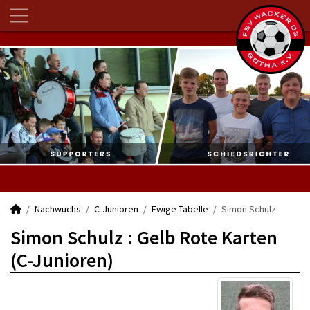
Nachwuchs
C-Junioren
Ewige Tabelle
Simon Schulz
Simon Schulz : Gelb Rote Karten
(C-Junioren)